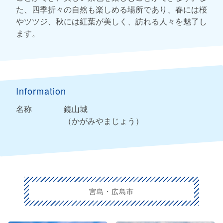
た、四季折々の自然も楽しめる場所であり、春には桜
やツツジ、秋には紅葉が美しく、訪れる人々を魅了し
ます。
Information
名称
鏡山城
（かがみやまじょう）
宮島・広島市