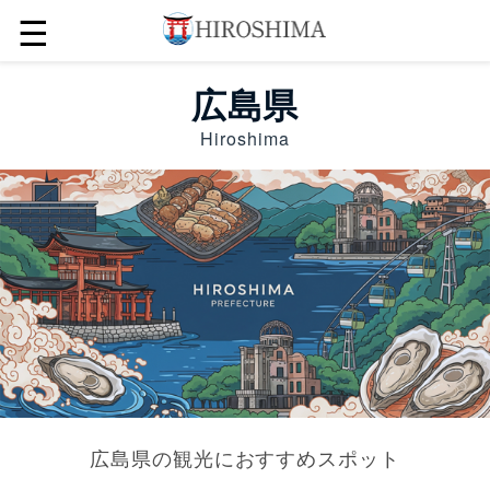
☰
広島県
Hiroshima
広島県の観光におすすめスポット