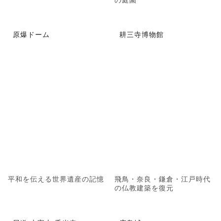
原爆ドーム
耕三寺博物館
平和を伝える世界遺産の記憶
飛鳥・奈良・鎌倉・江戸時代
の仏教建築を復元