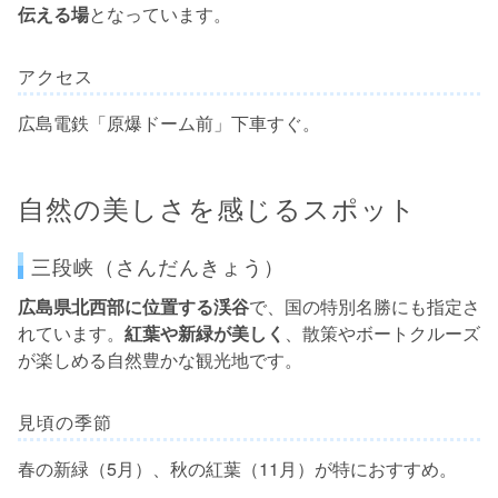
伝える場
となっています。
アクセス
広島電鉄「原爆ドーム前」下車すぐ。
自然の美しさを感じるスポット
三段峡（さんだんきょう）
広島県北西部に位置する渓谷
で、国の特別名勝にも指定さ
れています。
紅葉や新緑が美しく
、散策やボートクルーズ
が楽しめる自然豊かな観光地です。
見頃の季節
春の新緑（5月）、秋の紅葉（11月）が特におすすめ。